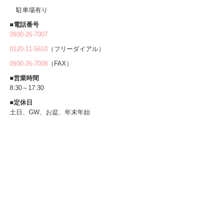
駐車場有り
■電話番号
0930-26-7007
0120-11-5610
（フリーダイアル）
0930-26-7008
（FAX）
■営業時間
8:30～17:30
■定休日
土日、GW、お盆、年末年始