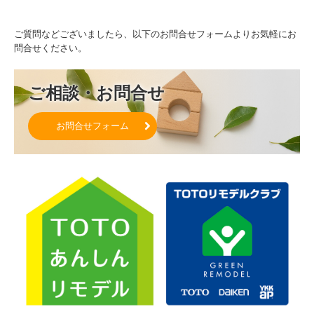
ご質問などございましたら、以下のお問合せフォームよりお気軽にお
問合せください。
ご相談・お問合せ
お問合せフォーム