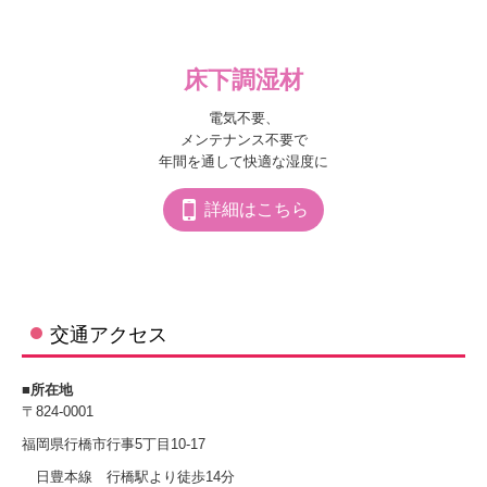
床下調湿材
電気不要、

メンテナンス不要で

年間を通して快適な湿度に
詳細はこちら
交通アクセス
■所在地
〒824-0001
福岡県行橋市行事5丁目10-17
日豊本線 行橋駅より徒歩14分